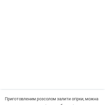
Приготовленим розсолом залити огірки, можна