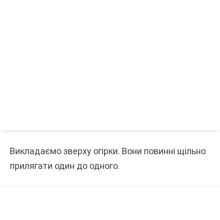
Викладаємо зверху огірки. Вони повинні щільно
прилягати один до одного.