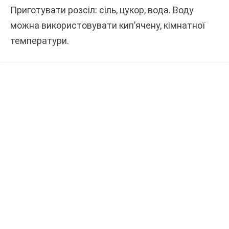
Приготувати розсіл: сіль, цукор, вода. Воду
можна використовувати кип’ячену, кімнатної
температури.