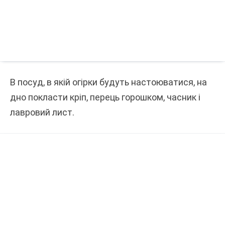
В посуд, в якій огірки будуть настоюватися, на
дно покласти кріп, перець горошком, часник і
лавровий лист.