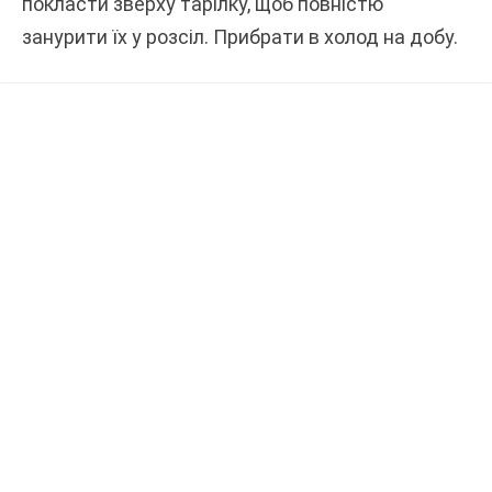
покласти зверху тарілку, щоб повністю
занурити їх у розсіл. Прибрати в холод на добу.