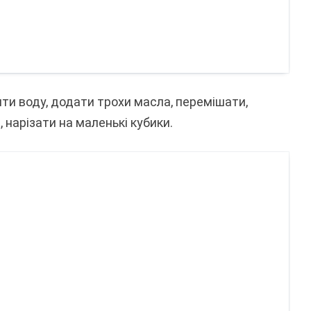
ти воду, додати трохи масла, перемішати,
 нарізати на маленькі кубики.