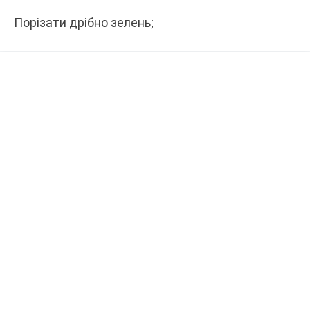
Порізати дрібно зелень;