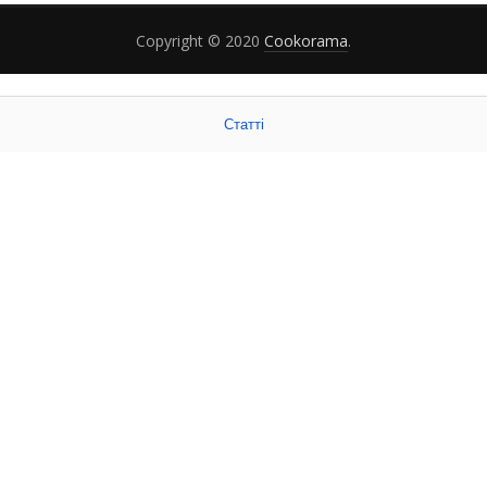
Copyright © 2020
Cookorama
.
Статті