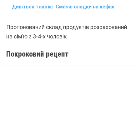
Дивіться також:
Смачні оладки на кефірі
Пропонований склад продуктів розрахований
на сім’ю з 3-4-х чоловік.
Покроковий рецепт