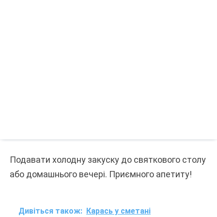
Подавати холодну закуску до святкового столу
або домашнього вечері. Приємного апетиту!
Дивіться також:
Карась у сметані