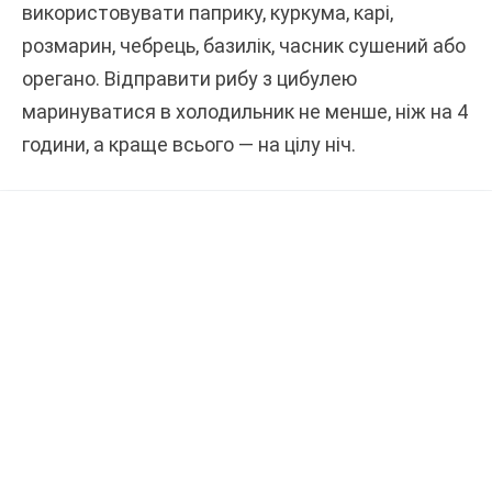
використовувати паприку, куркума, карі,
розмарин, чебрець, базилік, часник сушений або
орегано. Відправити рибу з цибулею
маринуватися в холодильник не менше, ніж на 4
години, а краще всього — на цілу ніч.