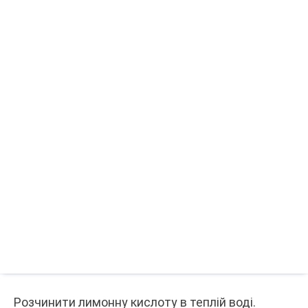
Розчинити лимонну кислоту в теплій воді.