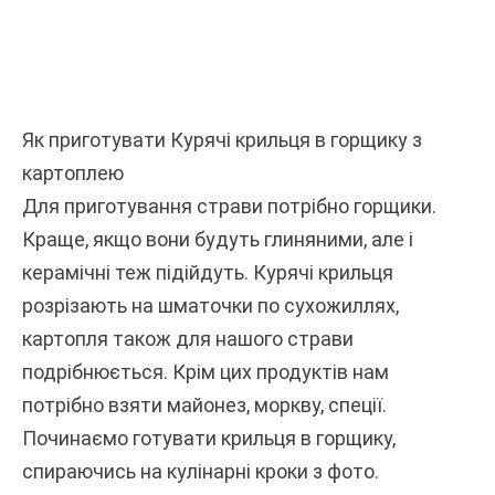
Як приготувати Курячі крильця в горщику з
картоплею
Для приготування страви потрібно горщики.
Краще, якщо вони будуть глиняними, але і
керамічні теж підійдуть. Курячі крильця
розрізають на шматочки по сухожиллях,
картопля також для нашого страви
подрібнюється. Крім цих продуктів нам
потрібно взяти майонез, моркву, спеції.
Починаємо готувати крильця в горщику,
спираючись на кулінарні кроки з фото.