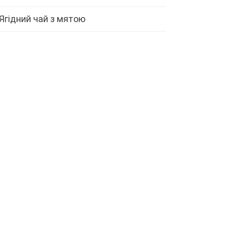
Ягідний чай з мятою