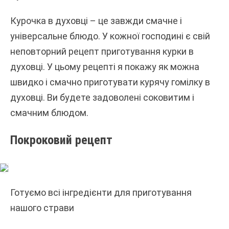
Курочка в духовці – це завжди смачне і
універсальне блюдо. У кожної господині є свій
неповторний рецепт приготування курки в
духовці. У цьому рецепті я покажу як можна
швидко і смачно приготувати курячу гомілку в
духовці. Ви будете задоволені соковитим і
смачним блюдом.
Покроковий рецепт
Готуємо всі інгредієнти для приготування
нашого страви