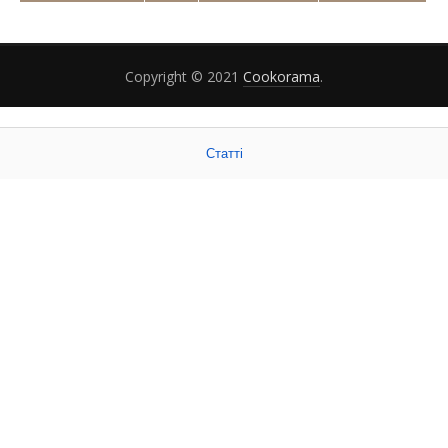
Copyright © 2021
Cookorama
.
Статті