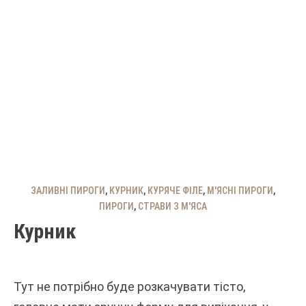
ЗАЛИВНІ ПИРОГИ
,
КУРНИК
,
КУРЯЧЕ ФІЛЕ
,
М'ЯСНІ ПИРОГИ
,
ПИРОГИ
,
СТРАВИ З М'ЯСА
Курник
Тут не потрібно буде розкачувати тісто,