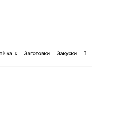
пічка
Заготовки
Закуски