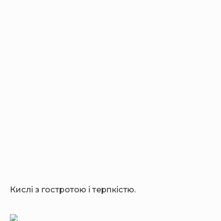
Кислі з гостротою і терпкістю.