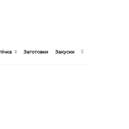
пічка
Заготовки
Закуски