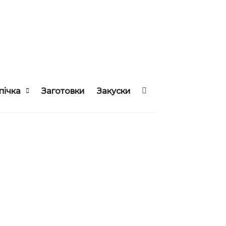
пічка
Заготовки
Закуски