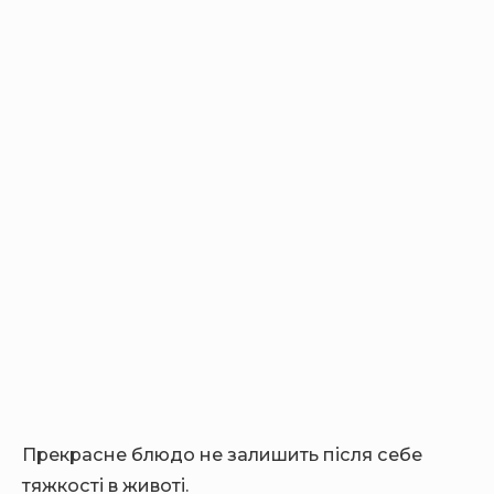
Прекрасне блюдо не залишить після себе
тяжкості в животі.