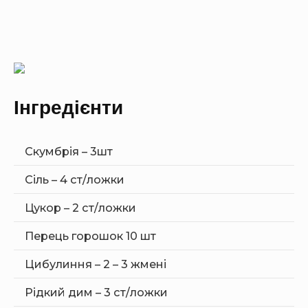
Інгредієнти
Скумбрія – 3шт
Сіль – 4 ст/ложки
Цукор – 2 ст/ложки
Перець горошок 10 шт
Цибулиння – 2 – 3 жмені
Рідкий дим – 3 ст/ложки