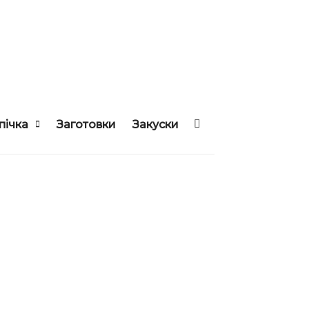
пічка
Заготовки
Закуски