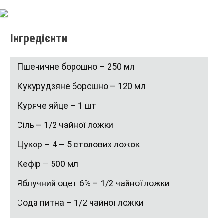
Інгредієнти
Пшеничне борошно – 250 мл
Кукурудзяне борошно – 120 мл
Куряче яйце – 1 шт
Сіль – 1/2 чайної ложки
Цукор – 4 – 5 столових ложок
Кефір – 500 мл
Яблучний оцет 6% – 1/2 чайної ложки
Сода питна – 1/2 чайної ложки