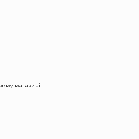
ному магазині.