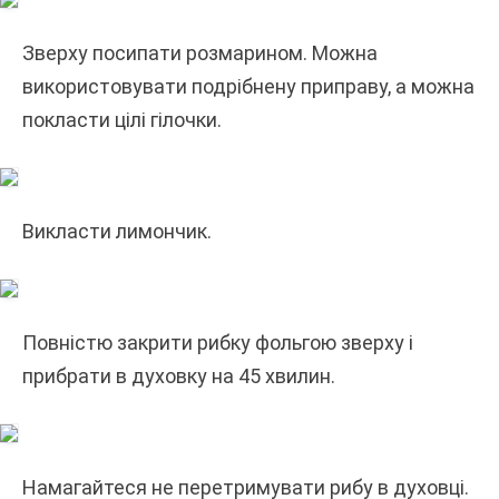
Зверху посипати розмарином. Можна
використовувати подрібнену приправу, а можна
покласти цілі гілочки.
Викласти лимончик.
Повністю закрити рибку фольгою зверху і
прибрати в духовку на 45 хвилин.
Намагайтеся не перетримувати рибу в духовці.