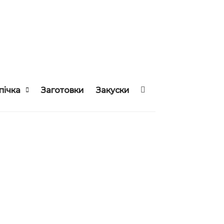
пічка
Заготовки
Закуски